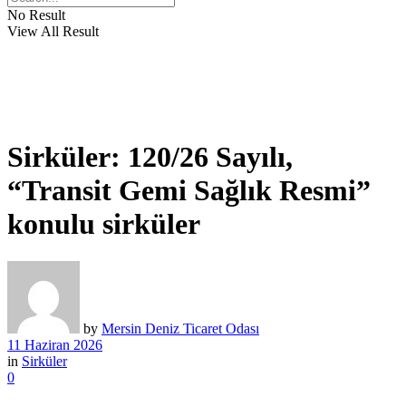
No Result
View All Result
Sirküler: 120/26 Sayılı,
“Transit Gemi Sağlık Resmi”
konulu sirküler
by
Mersin Deniz Ticaret Odası
11 Haziran 2026
in
Sirküler
0