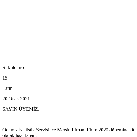
Sirküler no
15
Tarih
20 Ocak 2021
SAYIN ÜYEMİZ,
Odamız İstatistik Servisince Mersin Limanı Ekim 2020 dönemine ait
olarak hazırlanan;