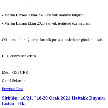
• Mersin Limanı Ekim 2020 ayı yük istatistik bilgileri.
• Mersin Limanı Ekim 2020 ayı yük istatistiği özet sayfası.
Odamıza bildirdiğiniz elektronik posta adreslerinize gönderilmiştir.
Bilgilerinizi rica ederiz.
Mesut ÖZTÜRK
Genel Sekreter
Previous Post
Sirküler: 16/21, "18-20 Ocak 2021 Haftalık Duyuru
Listesi" Hk.