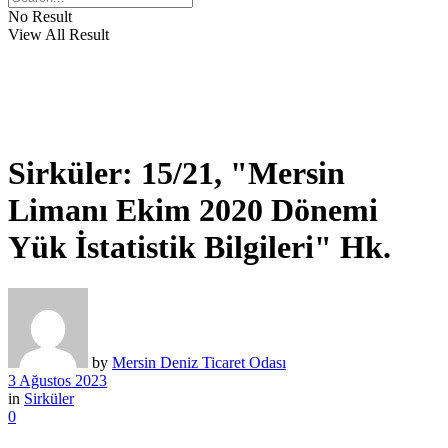
No Result
View All Result
Sirküler: 15/21, "Mersin
Limanı Ekim 2020 Dönemi
Yük İstatistik Bilgileri" Hk.
by
Mersin Deniz Ticaret Odası
3 Ağustos 2023
in
Sirküler
0