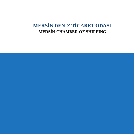
MERSİN DENİZ TİCARET ODASI
MERSİN CHAMBER OF SHIPPING