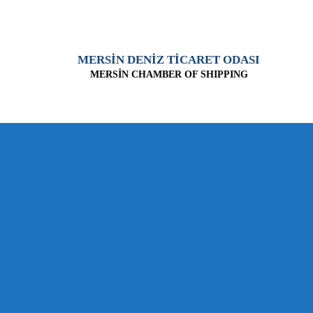
MERSİN DENİZ TİCARET ODASI
MERSİN CHAMBER OF SHIPPING