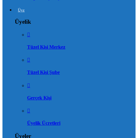
Üye
Üyelik
Tüzel Kişi Merkez
Tüzel Kişi Şube
Gerçek Kişi
Üyelik Ücretleri
Üyeler