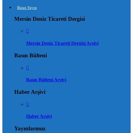
Basın Yayın
Mersin Deniz Ticareti Dergisi
Mersin Deniz Ticareti Dergisi Arşivi
Basın Bülteni
Basın Bülteni Arşivi
Haber Arşivi
Haber Arşivi
Yayınlarımız