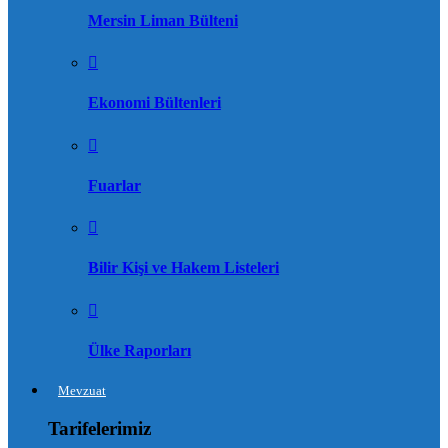
Mersin Liman Bülteni
Ekonomi Bültenleri
Fuarlar
Bilir Kişi ve Hakem Listeleri
Ülke Raporları
Mevzuat
Tarifelerimiz