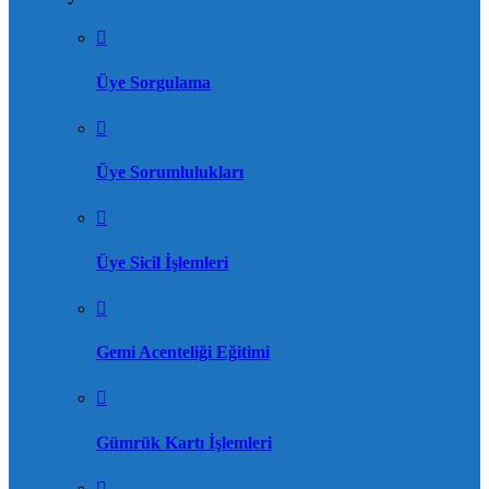
Üye Sorgulama
Üye Sorumlulukları
Üye Sicil İşlemleri
Gemi Acenteliği Eğitimi
Gümrük Kartı İşlemleri