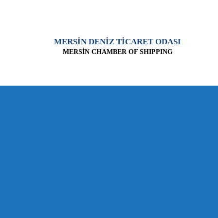
MERSİN DENİZ TİCARET ODASI
MERSİN CHAMBER OF SHIPPING