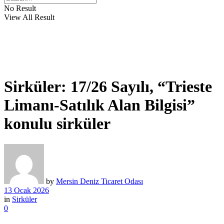
No Result
View All Result
Sirküler: 17/26 Sayılı, “Trieste
Limanı-Satılık Alan Bilgisi”
konulu sirküler
by
Mersin Deniz Ticaret Odası
13 Ocak 2026
in
Sirküler
0