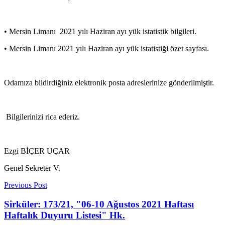
• Mersin Limanı 2021 yılı Haziran ayı yük istatistik bilgileri.
• Mersin Limanı 2021 yılı Haziran ayı yük istatistiği özet sayfası.
Odamıza bildirdiğiniz elektronik posta adreslerinize gönderilmiştir.
Bilgilerinizi rica ederiz.
Ezgi BİÇER UÇAR
Genel Sekreter V.
Previous Post
Sirküler: 173/21, "06-10 Ağustos 2021 Haftası
Haftalık Duyuru Listesi" Hk.