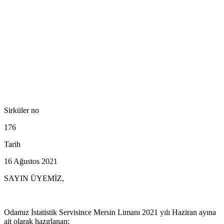
Sirküler no
176
Tarih
16 Ağustos 2021
SAYIN ÜYEMİZ,
Odamız İstatistik Servisince Mersin Limanı 2021 yılı Haziran ayına
ait olarak hazırlanan;