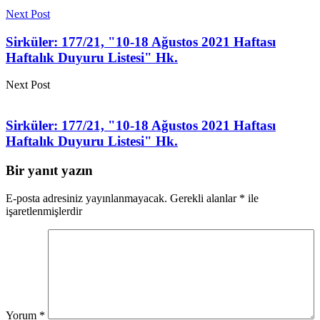
Next Post
Sirküler: 177/21, "10-18 Ağustos 2021 Haftası
Haftalık Duyuru Listesi" Hk.
Next Post
Sirküler: 177/21, "10-18 Ağustos 2021 Haftası
Haftalık Duyuru Listesi" Hk.
Bir yanıt yazın
E-posta adresiniz yayınlanmayacak.
Gerekli alanlar
*
ile
işaretlenmişlerdir
Yorum
*