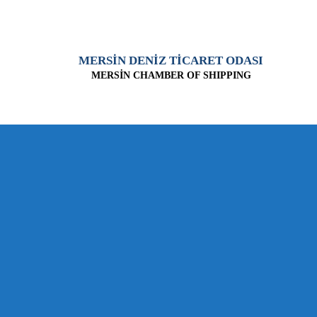
MERSİN DENİZ TİCARET ODASI
MERSİN CHAMBER OF SHIPPING