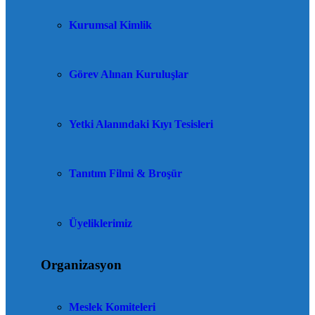
Kurumsal Kimlik
Görev Alınan Kuruluşlar
Yetki Alanındaki Kıyı Tesisleri
Tanıtım Filmi & Broşür
Üyeliklerimiz
Organizasyon
Meslek Komiteleri