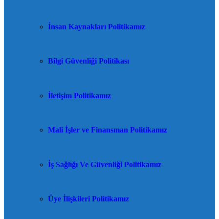
İnsan Kaynakları Politikamız
Bilgi Güvenliği Politikası
İletişim Politikamız
Mali İşler ve Finansman Politikamız
İş Sağlığı Ve Güvenliği Politikamız
Üye İlişkileri Politikamız