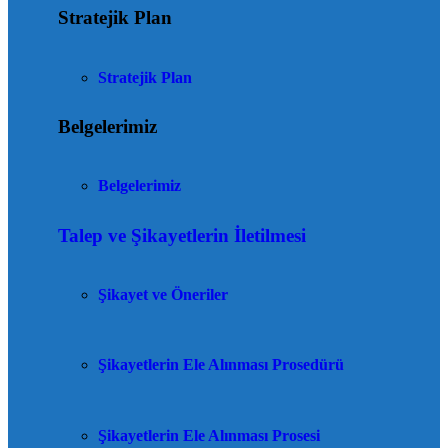
Stratejik Plan
Stratejik Plan
Belgelerimiz
Belgelerimiz
Talep ve Şikayetlerin İletilmesi
Şikayet ve Öneriler
Şikayetlerin Ele Alınması Prosedürü
Şikayetlerin Ele Alınması Prosesi