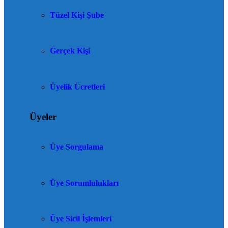
Tüzel Kişi Şube
Gerçek Kişi
Üyelik Ücretleri
Üyeler
Üye Sorgulama
Üye Sorumlulukları
Üye Sicil İşlemleri