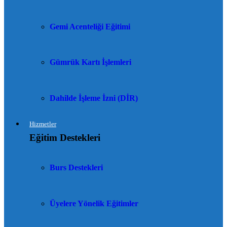
Gemi Acenteliği Eğitimi
Gümrük Kartı İşlemleri
Dahilde İşleme İzni (DİR)
Hizmetler
Eğitim Destekleri
Burs Destekleri
Üyelere Yönelik Eğitimler