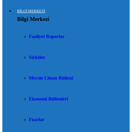
BİLGİ MERKEZİ
Bilgi Merkezi
Faaliyet Raporlar
Sirküler
Mersin Liman Bülteni
Ekonomi Bültenleri
Fuarlar