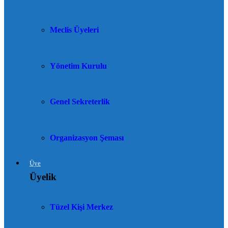
Meclis Üyeleri
Yönetim Kurulu
Genel Sekreterlik
Organizasyon Şeması
Üye
Üyelik
Tüzel Kişi Merkez