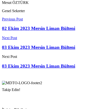
Mesut ÖZTÜRK
Genel Sekreter
Previous Post
02 Ekim 2023 Mersin Liman Bülteni
Next Post
03 Ekim 2023 Mersin Liman Bülteni
Next Post
03 Ekim 2023 Mersin Liman Bülteni
Takip Edin!