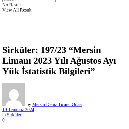
No Result
View All Result
Sirküler: 197/23 “Mersin
Limanı 2023 Yılı Ağustos Ayı
Yük İstatistik Bilgileri”
by
Mersin Deniz Ticaret Odası
19 Temmuz 2024
in
Sirküler
0