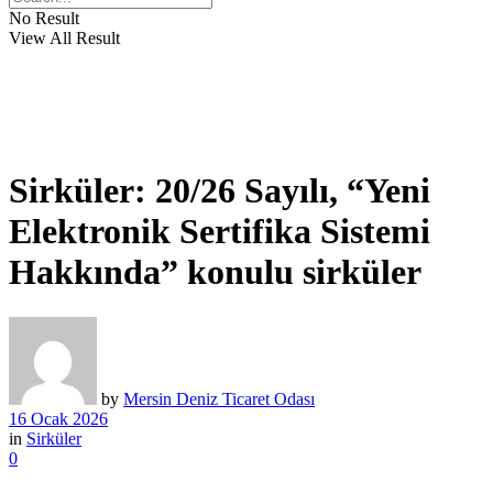
No Result
View All Result
Sirküler: 20/26 Sayılı, “Yeni
Elektronik Sertifika Sistemi
Hakkında” konulu sirküler
by
Mersin Deniz Ticaret Odası
16 Ocak 2026
in
Sirküler
0