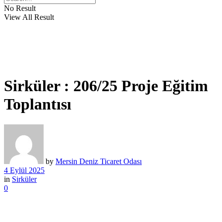
No Result
View All Result
Sirküler : 206/25 Proje Eğitim
Toplantısı
by
Mersin Deniz Ticaret Odası
4 Eylül 2025
in
Sirküler
0