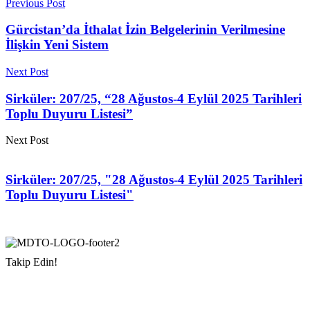
Previous Post
Gürcistan’da İthalat İzin Belgelerinin Verilmesine
İlişkin Yeni Sistem
Next Post
Sirküler: 207/25, “28 Ağustos-4 Eylül 2025 Tarihleri
Toplu Duyuru Listesi”
Next Post
Sirküler: 207/25, "28 Ağustos-4 Eylül 2025 Tarihleri
Toplu Duyuru Listesi"
Takip Edin!