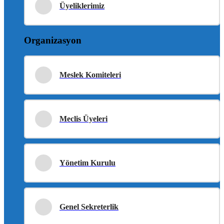
Üyeliklerimiz
Organizasyon
Meslek Komiteleri
Meclis Üyeleri
Yönetim Kurulu
Genel Sekreterlik