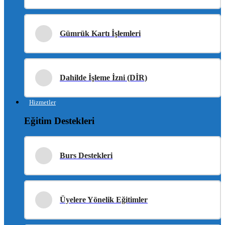
Gümrük Kartı İşlemleri
Dahilde İşleme İzni (DİR)
Hizmetler
Eğitim Destekleri
Burs Destekleri
Üyelere Yönelik Eğitimler