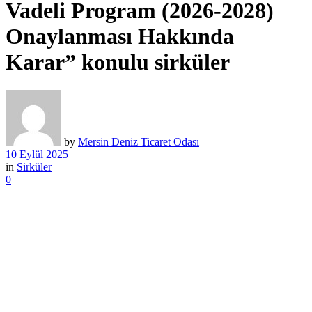
Vadeli Program (2026-2028)
Onaylanması Hakkında
Karar” konulu sirküler
by
Mersin Deniz Ticaret Odası
10 Eylül 2025
in
Sirküler
0