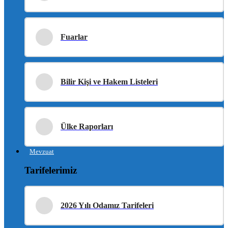
Fuarlar
Bilir Kişi ve Hakem Listeleri
Ülke Raporları
Mevzuat
Tarifelerimiz
2026 Yılı Odamız Tarifeleri