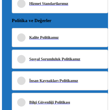
Hizmet Standartlarımız
Politika ve Değerler
Kalite Politikamız
Sosyal Sorumluluk Politikamız
İnsan Kaynakları Politikamız
Bilgi Güvenliği Politikası