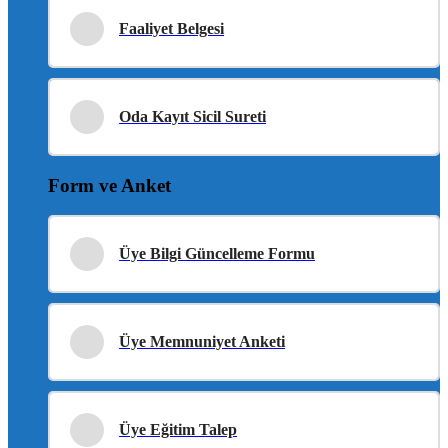
Faaliyet Belgesi
Oda Kayıt Sicil Sureti
Form ve Anket
Üye Bilgi Güncelleme Formu
Üye Memnuniyet Anketi
Üye Eğitim Talep