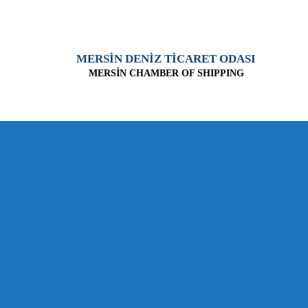
MERSİN DENİZ TİCARET ODASI
MERSİN CHAMBER OF SHIPPING