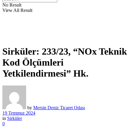
No Result
View All Result
Sirküler: 233/23, “NOx Teknik
Kod Ölçümleri
Yetkilendirmesi” Hk.
by
Mersin Deniz Ticaret Odası
19 Temmuz 2024
in
Sirküler
0