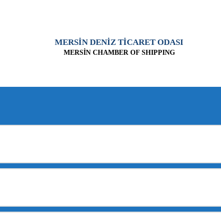
MERSİN DENİZ TİCARET ODASI
MERSİN CHAMBER OF SHIPPING