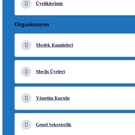
Üyeliklerimiz
Organizasyon
Meslek Komiteleri
Meclis Üyeleri
Yönetim Kurulu
Genel Sekreterlik