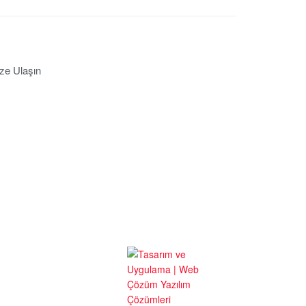
ze Ulaşın