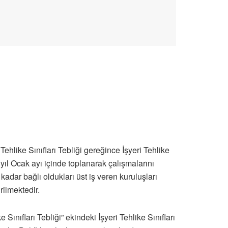
ehlike Sınıfları Tebliği gereğince İşyeri Tehlike
yıl Ocak ayı içinde toplanarak çalışmalarını
kadar bağlı oldukları üst iş veren kuruluşları
rilmektedir.
Sınıfları Tebliği” ekindeki İşyeri Tehlike Sınıfları