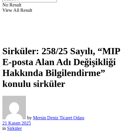
No Result
View All Result
Sirküler: 258/25 Sayılı, “MIP
E-posta Alan Adı Değişikliği
Hakkında Bilgilendirme”
konulu sirküler
by
Mersin Deniz Ticaret Odası
21 Kasım 2025
in
Sirküler