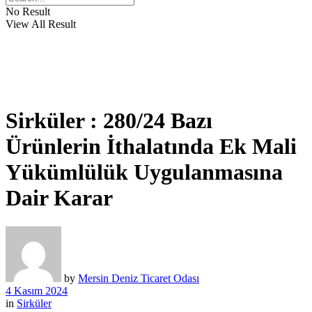
No Result
View All Result
Sirküler : 280/24 Bazı
Ürünlerin İthalatında Ek Mali
Yükümlülük Uygulanmasına
Dair Karar
by
Mersin Deniz Ticaret Odası
4 Kasım 2024
in
Sirküler