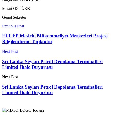
Mesut ÖZTÜRK
Genel Sekreter
Previous Post
EULEP Mesleki Mükemmeliyet Merkezleri Projesi
Bilgilendirme Toplantısı
Next Post
Sri Lanka Seylan Petrol Depolama Terminalleri
Limited İhale Duyurusu
Next Post
Sri Lanka Seylan Petrol Depolama Terminalleri
Limited İhale Duyurusu