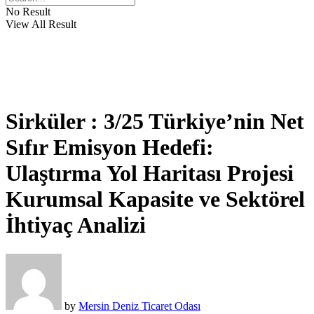
No Result
View All Result
Sirküler : 3/25 Türkiye’nin Net
Sıfır Emisyon Hedefi:
Ulaştırma Yol Haritası Projesi
Kurumsal Kapasite ve Sektörel
İhtiyaç Analizi
by
Mersin Deniz Ticaret Odası