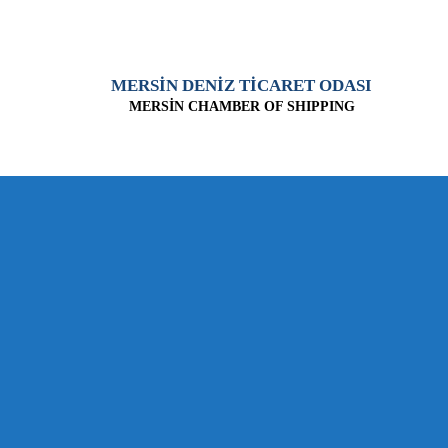
MERSİN DENİZ TİCARET ODASI
MERSİN CHAMBER OF SHIPPING