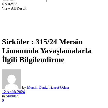
No Result
View All Result
Sirküler : 315/24 Mersin
Limanında Yavaşlamalarla
İlgili Bilgilendirme
by
Mersin Deniz Ticaret Odası
12 Aralık 2024
in
Sirküler
0