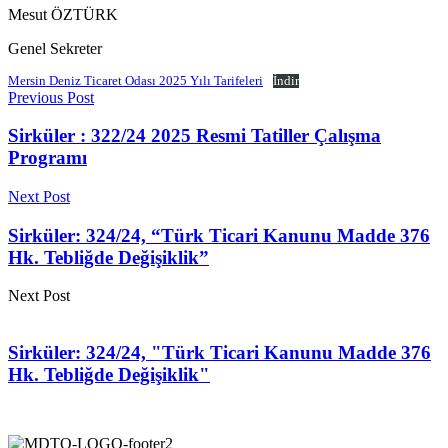
Mesut ÖZTÜRK
Genel Sekreter
Mersin Deniz Ticaret Odası 2025 Yılı Tarifeleri
İndir
Previous Post
Sirküler : 322/24 2025 Resmi Tatiller Çalışma
Programı
Next Post
Sirküler: 324/24, “Türk Ticari Kanunu Madde 376
Hk. Tebliğde Değişiklik”
Next Post
Sirküler: 324/24, "Türk Ticari Kanunu Madde 376
Hk. Tebliğde Değişiklik"