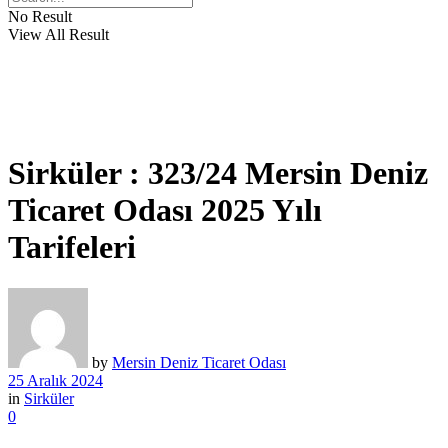
No Result
View All Result
Sirküler : 323/24 Mersin Deniz
Ticaret Odası 2025 Yılı
Tarifeleri
by
Mersin Deniz Ticaret Odası
25 Aralık 2024
in
Sirküler
0