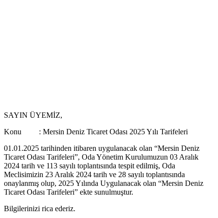
SAYIN ÜYEMİZ,
Konu : Mersin Deniz Ticaret Odası 2025 Yılı Tarifeleri
01.01.2025 tarihinden itibaren uygulanacak olan “Mersin Deniz
Ticaret Odası Tarifeleri”, Oda Yönetim Kurulumuzun 03 Aralık
2024 tarih ve 113 sayılı toplantısında tespit edilmiş, Oda
Meclisimizin 23 Aralık 2024 tarih ve 28 sayılı toplantısında
onaylanmış olup, 2025 Yılında Uygulanacak olan “Mersin Deniz
Ticaret Odası Tarifeleri” ekte sunulmuştur.
Bilgilerinizi rica ederiz.