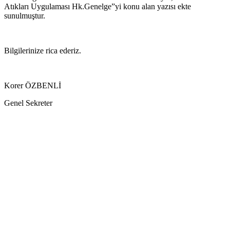
Atıkları Uygulaması Hk.Genelge”yi konu alan yazısı ekte
sunulmuştur.
Bilgilerinize rica ederiz.
Korer ÖZBENLİ
Genel Sekreter