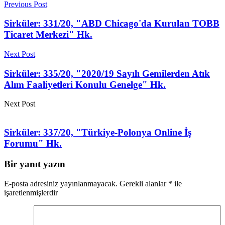
Previous Post
Sirküler: 331/20, "ABD Chicago'da Kurulan TOBB
Ticaret Merkezi" Hk.
Next Post
Sirküler: 335/20, "2020/19 Sayılı Gemilerden Atık
Alım Faaliyetleri Konulu Genelge" Hk.
Next Post
Sirküler: 337/20, "Türkiye-Polonya Online İş
Forumu" Hk.
Bir yanıt yazın
E-posta adresiniz yayınlanmayacak.
Gerekli alanlar
*
ile
işaretlenmişlerdir