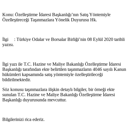
Konu: Özelleştirme İdaresi Başkanlığı’nın Satış Yöntemiyle
Özelleştireceği Taşınmazlara Yönelik Duyurusu Hk.
İlgi : Türkiye Odalar ve Borsalar Birliği’nin 08 Eylül 2020 tarihli
yazısı.
İlgi yazı ile T.C. Hazine ve Maliye Bakanlığı Özelleştirme İdaresi
Başkanlığı tarafından ekte belirtilen taşınmazların 4046 sayılı Kanun
hükümleri kapsamında satış yöntemiyle özelleştirileceği
bildirilmektedir.
Söz konusu taşınmazlara ilişkin detaylı bilgiler, bir örneği ekte
sunulan T.C. Hazine ve Maliye Bakanlığı Özelleştirme İdaresi
Başkanlığı duyurusunda mevcuttur.
Bilgilerinizi rica ederiz.