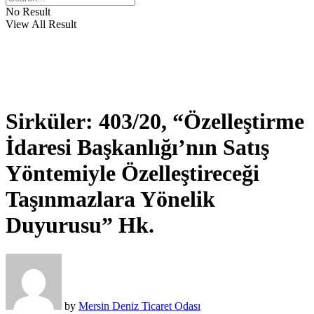
No Result
View All Result
Sirküler: 403/20, “Özelleştirme
İdaresi Başkanlığı’nın Satış
Yöntemiyle Özelleştireceği
Taşınmazlara Yönelik
Duyurusu” Hk.
by
Mersin Deniz Ticaret Odası