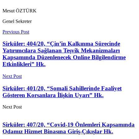
Mesut ÖZTÜRK
Genel Sekreter
Previous Post
Sirküler: 404/20, “Çin’in Kalkınma Sürecinde
Yatırımcılara Sağlanan Teşvik Mekanizmaları
Kapsamında Düzenlenecek Online Bilgilendirme
Etkinlikleri” Hk.
Next Post
Sirküler: 401/20, “Somali Sahillerinde Faaliyet
Gösteren Korsanlara İlişkin Uyarı” Hk.
Next Post
Sirküler: 407/20, “Covid-19 Önlemleri Kapsamında
Odamız Hizmet Binasına Giriş-Çıkışlar Hk.