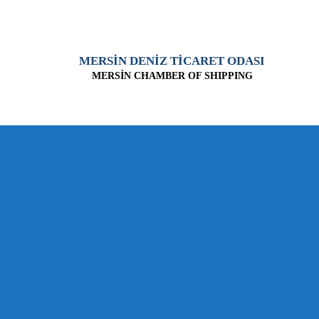
MERSİN DENİZ TİCARET ODASI
MERSİN CHAMBER OF SHIPPING