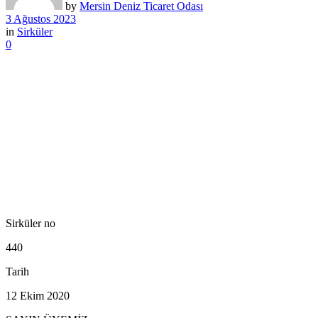
by
Mersin Deniz Ticaret Odası
3 Ağustos 2023
in
Sirküler
0
Sirküler no
440
Tarih
12 Ekim 2020