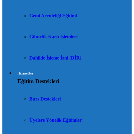
Gemi Acenteliği Eğitimi
Gümrük Kartı İşlemleri
Dahilde İşleme İzni (DİR)
Hizmetler
Eğitim Destekleri
Burs Destekleri
Üyelere Yönelik Eğitimler