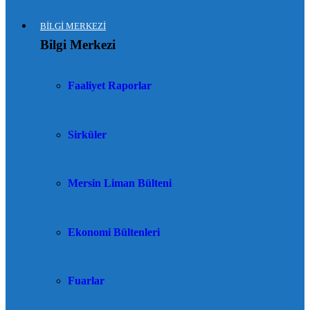
BİLGİ MERKEZİ
Bilgi Merkezi
Faaliyet Raporlar
Sirküler
Mersin Liman Bülteni
Ekonomi Bültenleri
Fuarlar