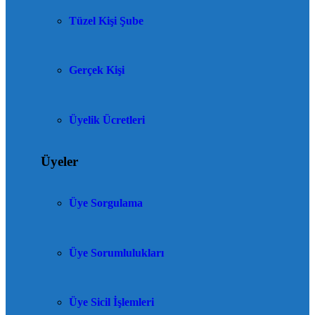
Tüzel Kişi Şube
Gerçek Kişi
Üyelik Ücretleri
Üyeler
Üye Sorgulama
Üye Sorumlulukları
Üye Sicil İşlemleri