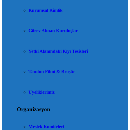
Kurumsal Kimlik
Görev Alınan Kuruluşlar
Yetki Alanındaki Kıyı Tesisleri
Tanıtım Filmi & Broşür
Üyeliklerimiz
Organizasyon
Meslek Komiteleri