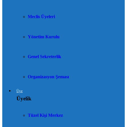
Meclis Üyeleri
Yönetim Kurulu
Genel Sekreterlik
Organizasyon Şeması
Üye
Üyelik
Tüzel Kişi Merkez