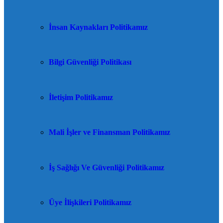
İnsan Kaynakları Politikamız
Bilgi Güvenliği Politikası
İletişim Politikamız
Mali İşler ve Finansman Politikamız
İş Sağlığı Ve Güvenliği Politikamız
Üye İlişkileri Politikamız