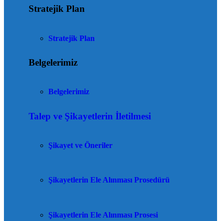
Stratejik Plan
Stratejik Plan
Belgelerimiz
Belgelerimiz
Talep ve Şikayetlerin İletilmesi
Şikayet ve Öneriler
Şikayetlerin Ele Alınması Prosedürü
Şikayetlerin Ele Alınması Prosesi