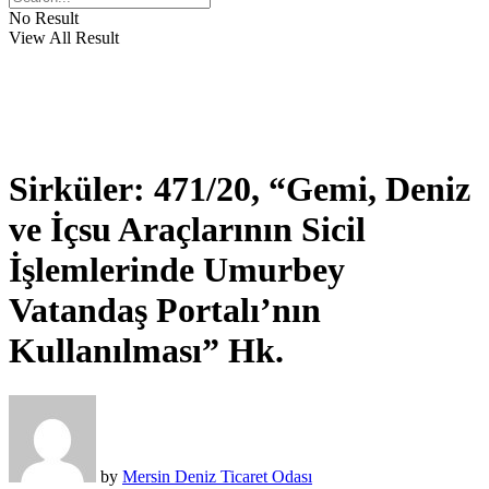
No Result
View All Result
Sirküler: 471/20, “Gemi, Deniz
ve İçsu Araçlarının Sicil
İşlemlerinde Umurbey
Vatandaş Portalı’nın
Kullanılması” Hk.
by
Mersin Deniz Ticaret Odası