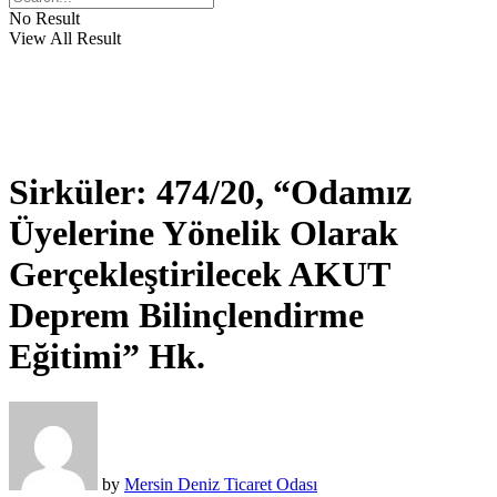
No Result
View All Result
Sirküler: 474/20, “Odamız
Üyelerine Yönelik Olarak
Gerçekleştirilecek AKUT
Deprem Bilinçlendirme
Eğitimi” Hk.
by
Mersin Deniz Ticaret Odası