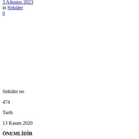
3 Ağustos 2023
in
Sirküler
0
Sirküler no
474
Tarih
13 Kasım 2020
ÖNEMLİDİR