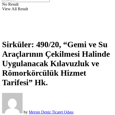
No Result
View All Result
Sirküler: 490/20, “Gemi ve Su
Araçlarının Çekilmesi Halinde
Uygulanacak Kılavuzluk ve
Römorkörcülük Hizmet
Tarifesi” Hk.
by
Mersin Deniz Ticaret Odası