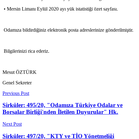
• Mersin Limanı Eylül 2020 ayı yük istatistiği özet sayfası.
Odamıza bildirdiğiniz elektronik posta adreslerinize gönderilmiştir.
Bilgilerinizi rica ederiz.
Mesut ÖZTÜRK
Genel Sekreter
Previous Post
Sirküler: 495/20, "Odamıza Türkiye Odalar ve
Borsalar Birliği'nden İletilen Duyurular" Hk.
Next Post
Sirküler: 497/20, "KTY ve TİO Yönetmeliği