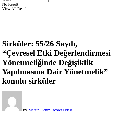
No Result
View All Result
Sirküler: 55/26 Sayılı,
“Çevresel Etki Değerlendirmesi
Yönetmeliğinde Değişiklik
Yapılmasına Dair Yönetmelik”
konulu sirküler
by
Mersin Deniz Ticaret Odası