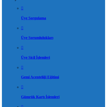
Üye Sorgulama
Üye Sorumlulukları
Üye Sicil İşlemleri
Gemi Acenteliği Eğitimi
Gümrük Kartı İşlemleri