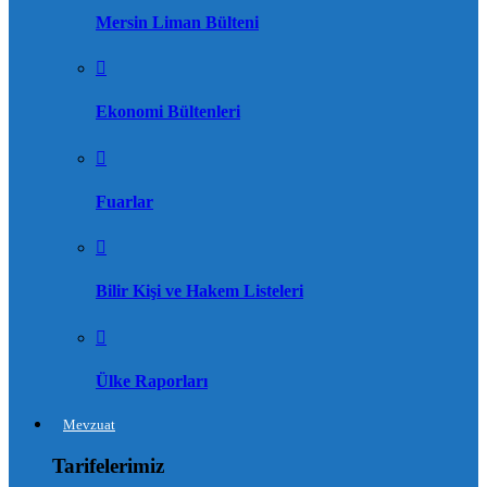
Mersin Liman Bülteni
Ekonomi Bültenleri
Fuarlar
Bilir Kişi ve Hakem Listeleri
Ülke Raporları
Mevzuat
Tarifelerimiz