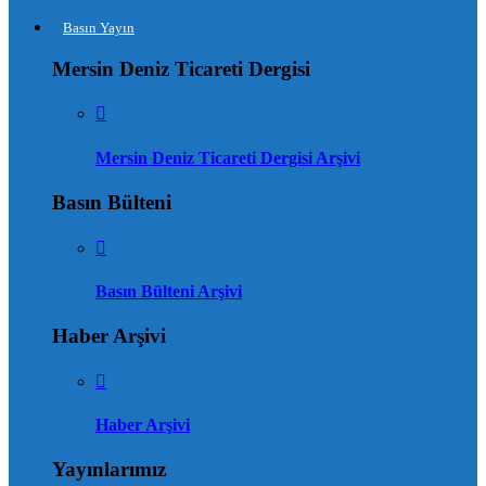
Basın Yayın
Mersin Deniz Ticareti Dergisi
Mersin Deniz Ticareti Dergisi Arşivi
Basın Bülteni
Basın Bülteni Arşivi
Haber Arşivi
Haber Arşivi
Yayınlarımız