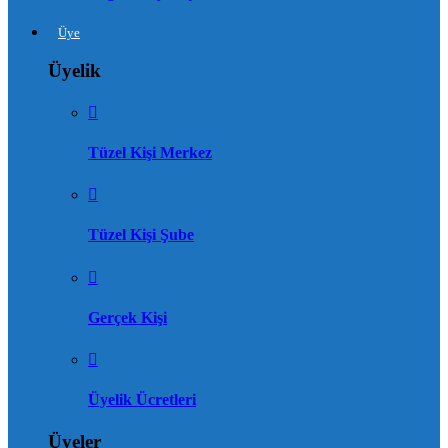
Üye
Üyelik
Tüzel Kişi Merkez
Tüzel Kişi Şube
Gerçek Kişi
Üyelik Ücretleri
Üyeler