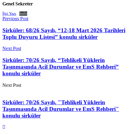
Genel Sekreter
İlgi Yazı
İndir
Previous Post
Sirküler: 68/26 Sayılı, “12-18 Mart 2026 Tarihleri
Toplu Duyuru Listesi” konulu sirküler
Next Post
Sirküler: 70/26 Sayılı, “Tehlikeli Yüklerin
Taşınmasında Acil Durumlar ve EmS Rehberi”
konulu sirküler
Next Post
Sirküler: 70/26 Sayılı, "Tehlikeli Yüklerin
Taşınmasında Acil Durumlar ve EmS Rehberi"
konulu sirküler