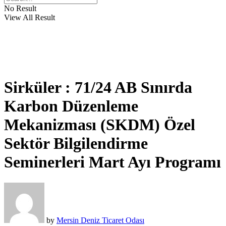
No Result
View All Result
Sirküler : 71/24 AB Sınırda
Karbon Düzenleme
Mekanizması (SKDM) Özel
Sektör Bilgilendirme
Seminerleri Mart Ayı Programı
by
Mersin Deniz Ticaret Odası