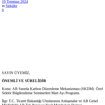
19 Temmuz 2024
in
Sirküler
0
SAYIN ÜYEMİZ,
ÖNEMLİ VE SÜRELİDİR
Konu: AB Sınırda Karbon Düzenleme Mekanizması (SKDM) Özel
Sektör Bilgilendirme Seminerleri Mart Ayı Programı.
İlgi: T.C. Ticaret Bakanlığı Uluslararası Anlaşmalar ve AB Genel