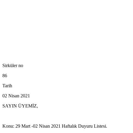
Sirküler no
86
Tarih
02 Nisan 2021
SAYIN ÜYEMİZ,
Konu: 29 Mart -02 Nisan 2021 Haftalık Duyuru Listesi.