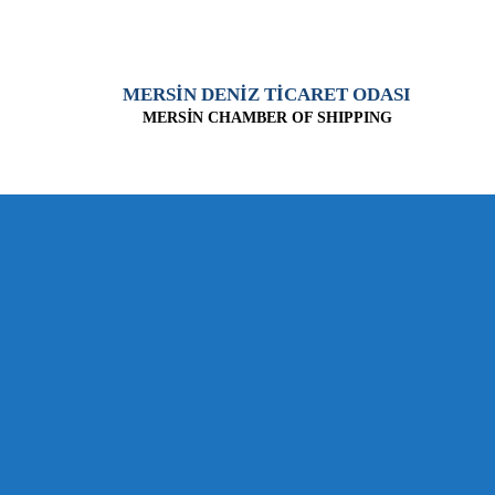
MERSİN DENİZ TİCARET ODASI
MERSİN CHAMBER OF SHIPPING