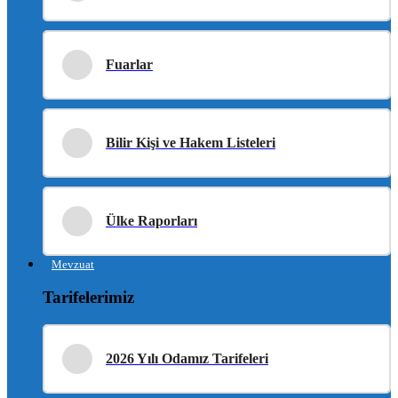
Fuarlar
Bilir Kişi ve Hakem Listeleri
Ülke Raporları
Mevzuat
Tarifelerimiz
2026 Yılı Odamız Tarifeleri