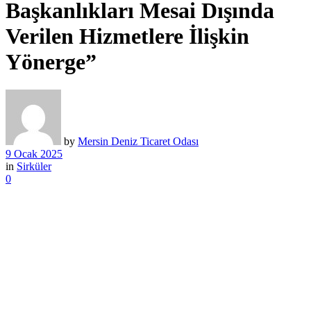
Başkanlıkları Mesai Dışında
Verilen Hizmetlere İlişkin
Yönerge”
by
Mersin Deniz Ticaret Odası
9 Ocak 2025
in
Sirküler
0