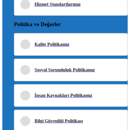
Hizmet Standartlarımız
Politika ve Değerler
Kalite Politikamız
Sosyal Sorumluluk Politikamız
İnsan Kaynakları Politikamız
Bilgi Güvenliği Politikası