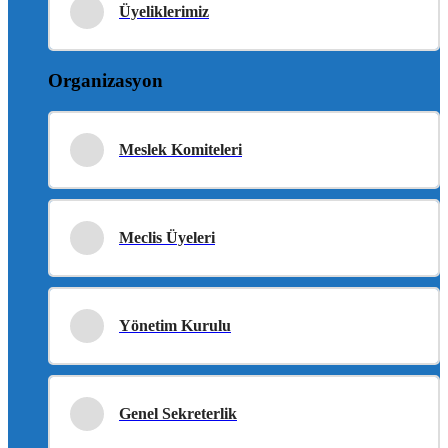
Üyeliklerimiz
Organizasyon
Meslek Komiteleri
Meclis Üyeleri
Yönetim Kurulu
Genel Sekreterlik