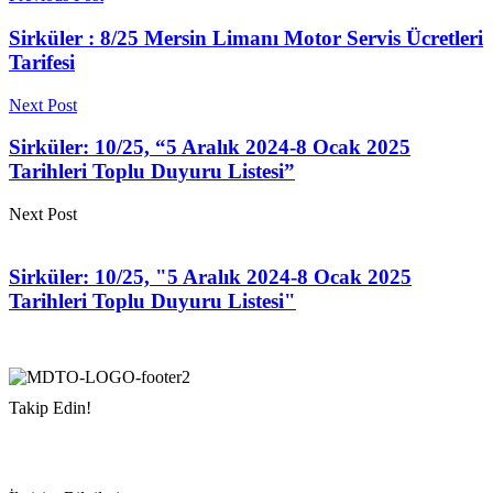
Sirküler : 8/25 Mersin Limanı Motor Servis Ücretleri
Tarifesi
Next Post
Sirküler: 10/25, “5 Aralık 2024-8 Ocak 2025
Tarihleri Toplu Duyuru Listesi”
Next Post
Sirküler: 10/25, "5 Aralık 2024-8 Ocak 2025
Tarihleri Toplu Duyuru Listesi"
Takip Edin!