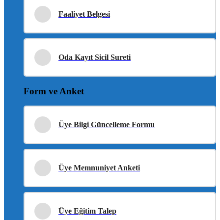
Faaliyet Belgesi
Oda Kayıt Sicil Sureti
Form ve Anket
Üye Bilgi Güncelleme Formu
Üye Memnuniyet Anketi
Üye Eğitim Talep