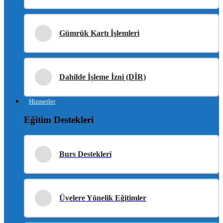
Gümrük Kartı İşlemleri
Dahilde İşleme İzni (DİR)
Hizmetler
Eğitim Destekleri
Burs Destekleri
Üyelere Yönelik Eğitimler