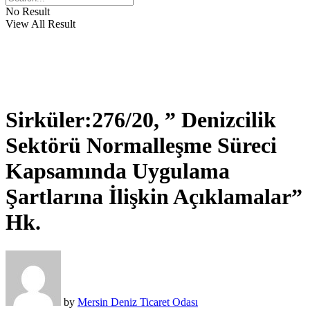
No Result
View All Result
Sirküler:276/20, ” Denizcilik
Sektörü Normalleşme Süreci
Kapsamında Uygulama
Şartlarına İlişkin Açıklamalar”
Hk.
by
Mersin Deniz Ticaret Odası