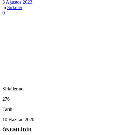
3 Ağustos 2023
in
Sirküler
0
Sirküler no
276
Tarih
10 Haziran 2020
ÖNEMLİDİR