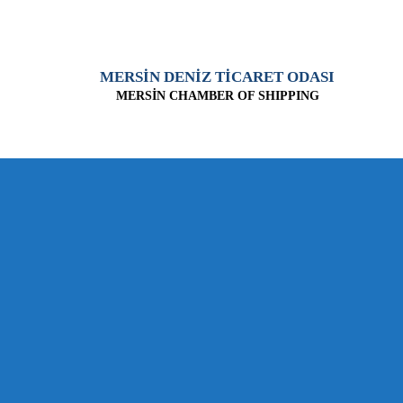
MERSİN DENİZ TİCARET ODASI
MERSİN CHAMBER OF SHIPPING