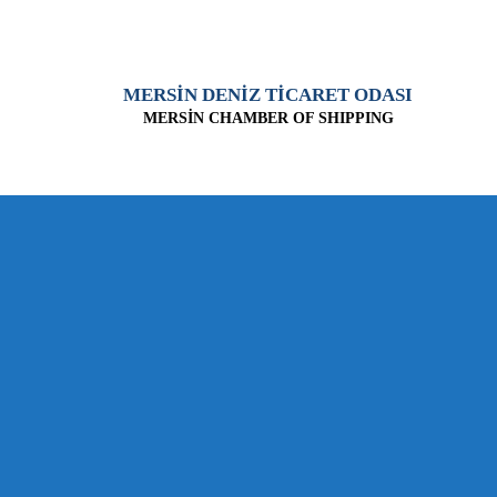
MERSİN DENİZ TİCARET ODASI
MERSİN CHAMBER OF SHIPPING