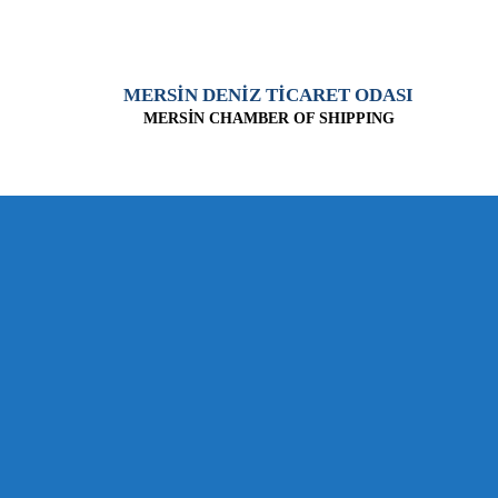
MERSİN DENİZ TİCARET ODASI
MERSİN CHAMBER OF SHIPPING