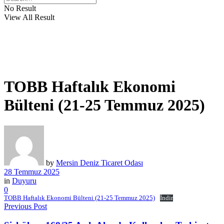
No Result
View All Result
TOBB Haftalık Ekonomi
Bülteni (21-25 Temmuz 2025)
by
Mersin Deniz Ticaret Odası
28 Temmuz 2025
in
Duyuru
0
TOBB Haftalık Ekonomi Bülteni (21-25 Temmuz 2025)
İndir
Previous Post