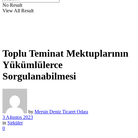
No Result
View All Result
Toplu Teminat Mektuplarının
Yükümlülerce
Sorgulanabilmesi
by
Mersin Deniz Ticaret Odası
3 Ağustos 2023
in
Sirküler
0