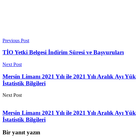
Previous Post
TİO Yetki Belgesi İndirim Süresi ve Başvuruları
Next Post
Mersin Limanı 2021 Yılı ile 2021 Yılı Aralık Ayı Yük
İstatistik Bilgileri
Next Post
Mersin Limanı 2021 Yılı ile 2021 Yılı Aralık Ayı Yük
İstatistik Bilgileri
Bir yanıt yazın