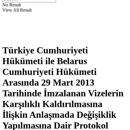
No Result
View All Result
Türkiye Cumhuriyeti
Hükümeti ile Belarus
Cumhuriyeti Hükümeti
Arasında 29 Mart 2013
Tarihinde İmzalanan Vizelerin
Karşılıklı Kaldırılmasına
İlişkin Anlaşmada Değişiklik
Yapılmasına Dair Protokol