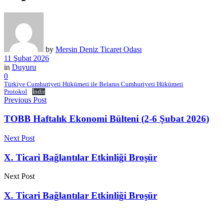
by
Mersin Deniz Ticaret Odası
11 Şubat 2026
in
Duyuru
0
Türkiye Cumhuriyeti Hükümeti ile Belarus Cumhuriyeti Hükümeti
Protokol
İndir
Previous Post
TOBB Haftalık Ekonomi Bülteni (2-6 Şubat 2026)
Next Post
X. Ticari Bağlantılar Etkinliği Broşür
Next Post
X. Ticari Bağlantılar Etkinliği Broşür