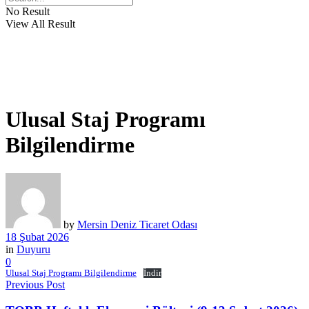
No Result
View All Result
Ulusal Staj Programı
Bilgilendirme
by
Mersin Deniz Ticaret Odası
18 Şubat 2026
in
Duyuru
0
Ulusal Staj Programı Bilgilendirme
İndir
Previous Post