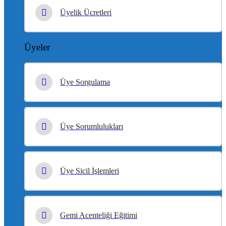
Üyelik Ücretleri
Üyeler
Üye Sorgulama
Üye Sorumlulukları
Üye Sicil İşlemleri
Gemi Acenteliği Eğitimi