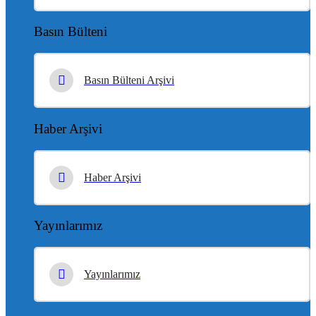
Basın Bülteni
Basın Bülteni Arşivi
Haber Arşivi
Haber Arşivi
Yayınlarımız
Yayınlarımız