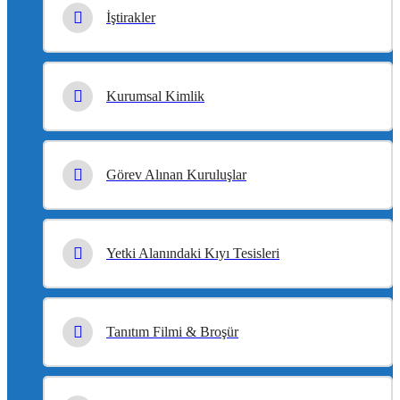
İştirakler
Kurumsal Kimlik
Görev Alınan Kuruluşlar
Yetki Alanındaki Kıyı Tesisleri
Tanıtım Filmi & Broşür