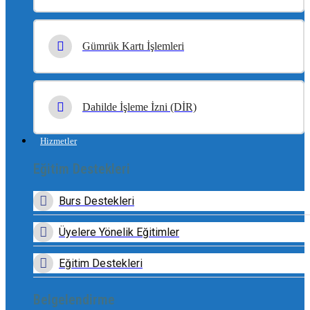
Gümrük Kartı İşlemleri
Dahilde İşleme İzni (DİR)
Hizmetler
Eğitim Destekleri
Burs Destekleri
Üyelere Yönelik Eğitimler
Eğitim Destekleri
Belgelendirme