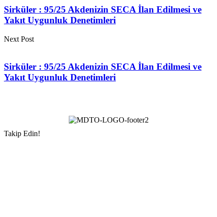
Sirküler : 95/25 Akdenizin SECA İlan Edilmesi ve
Yakıt Uygunluk Denetimleri
Next Post
Sirküler : 95/25 Akdenizin SECA İlan Edilmesi ve
Yakıt Uygunluk Denetimleri
Takip Edin!