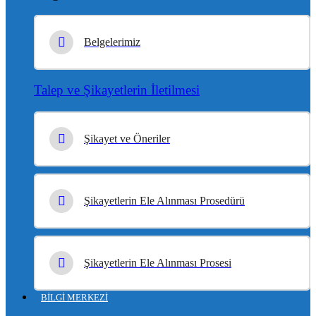
Belgelerimiz
Talep ve Şikayetlerin İletilmesi
Şikayet ve Öneriler
Şikayetlerin Ele Alınması Prosedürü
Şikayetlerin Ele Alınması Prosesi
BİLGİ MERKEZİ