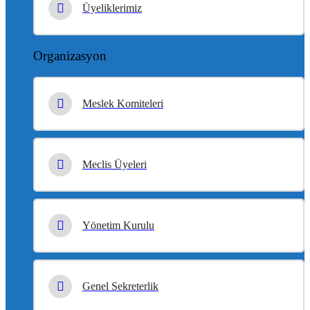
Üyeliklerimiz
Organizasyon
Meslek Komiteleri
Meclis Üyeleri
Yönetim Kurulu
Genel Sekreterlik