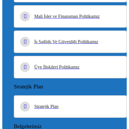
Mali İşler ve Finansman Politikamız
İş Sağlığı Ve Güvenliği Politikamız
Üye İlişkileri Politikamız
Stratejik Plan
Stratejik Plan
Belgelerimiz