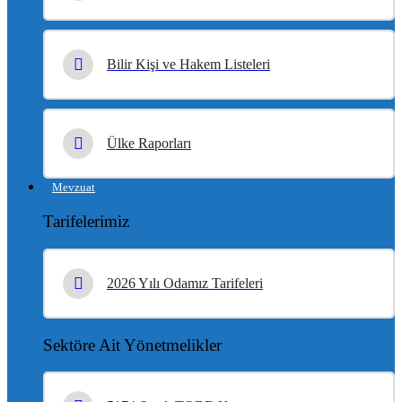
Bilir Kişi ve Hakem Listeleri
Ülke Raporları
Mevzuat
Tarifelerimiz
2026 Yılı Odamız Tarifeleri
Sektöre Ait Yönetmelikler