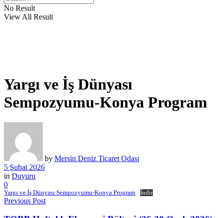
No Result
View All Result
Yargı ve İş Dünyası
Sempozyumu-Konya Program
by
Mersin Deniz Ticaret Odası
5 Şubat 2026
in
Duyuru
0
Yargı ve İş Dünyası Sempozyumu-Konya Program
İndir
Previous Post