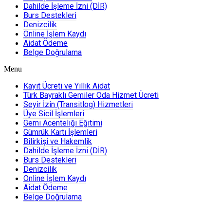
Dahilde İşleme İzni (DİR)
Burs Destekleri
Denizcilik
Online İşlem Kaydı
Aidat Ödeme
Belge Doğrulama
Menu
Kayıt Ücreti ve Yıllık Aidat
Türk Bayraklı Gemiler Oda Hizmet Ücreti
Seyir İzin (Transitlog) Hizmetleri
Üye Sicil İşlemleri
Gemi Acenteliği Eğitimi
Gümrük Kartı İşlemleri
Bilirkişi ve Hakemlik
Dahilde İşleme İzni (DİR)
Burs Destekleri
Denizcilik
Online İşlem Kaydı
Aidat Ödeme
Belge Doğrulama