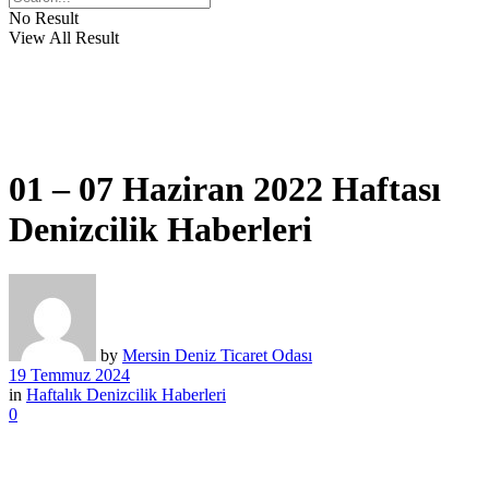
No Result
View All Result
01 – 07 Haziran 2022 Haftası
Denizcilik Haberleri
by
Mersin Deniz Ticaret Odası
19 Temmuz 2024
in
Haftalık Denizcilik Haberleri
0